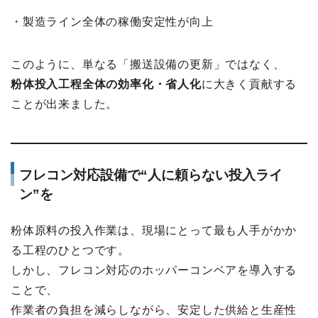
・製造ライン全体の稼働安定性が向上
このように、単なる「搬送設備の更新」ではなく、
粉体投入工程全体の効率化・省人化
に大きく貢献する
ことが出来ました。
フレコン対応設備で“人に頼らない投入ライ
ン”を
粉体原料の投入作業は、現場にとって最も人手がかか
る工程のひとつです。
しかし、フレコン対応のホッパーコンベアを導入する
ことで、
作業者の負担を減らしながら、安定した供給と生産性