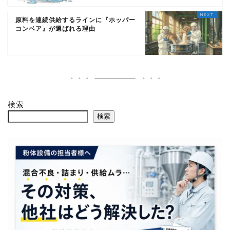
原料を連続供給するラインに『ホッパー
コンベア』が選ばれる理由
検索
検索