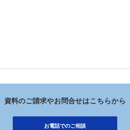
資料のご請求やお問合せはこちらから
お電話でのご相談