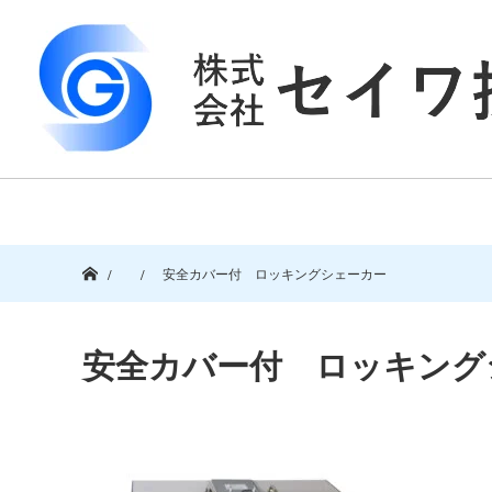
ホーム
安全カバー付 ロッキングシェーカー
安全カバー付 ロッキング