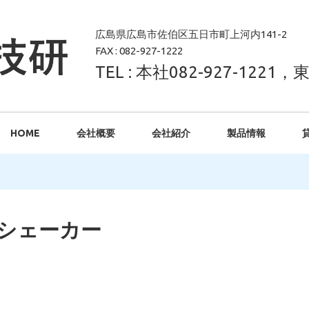
広島県広島市佐伯区五日市町上河内141-2
FAX : 082-927-1222
TEL : 本社082-927-1221，東
HOME
会社概要
会社紹介
製品情報
シェーカー