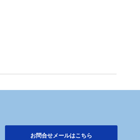
お問合せメールはこちら