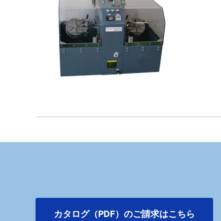
カタログ（PDF）のご請求はこちら