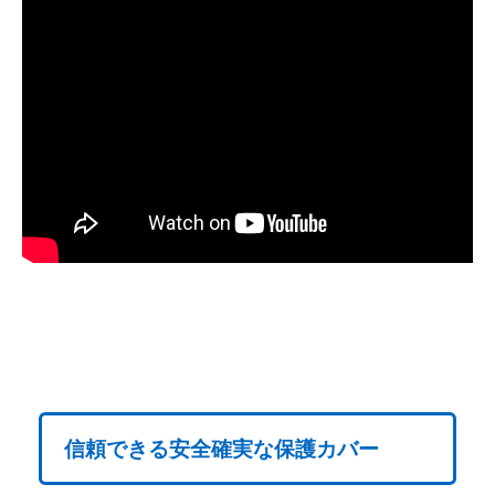
信頼できる安全確実な保護カバー