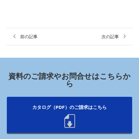
前の記事
次の記事
資料のご請求やお問合せはこちらか
ら
カタログ（PDF）のご請求はこちら