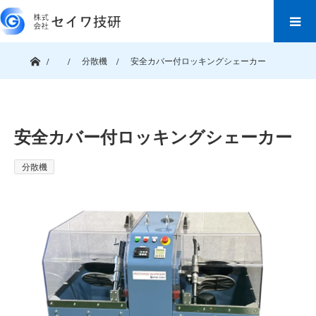
ホーム
分散機
安全カバー付ロッキングシェーカー
安全カバー付ロッキングシェーカー
分散機