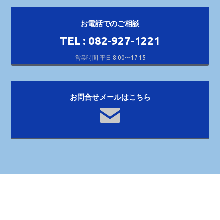
お電話でのご相談
TEL : 082-927-1221
営業時間 平日 8:00〜17:15
お問合せメールはこちら