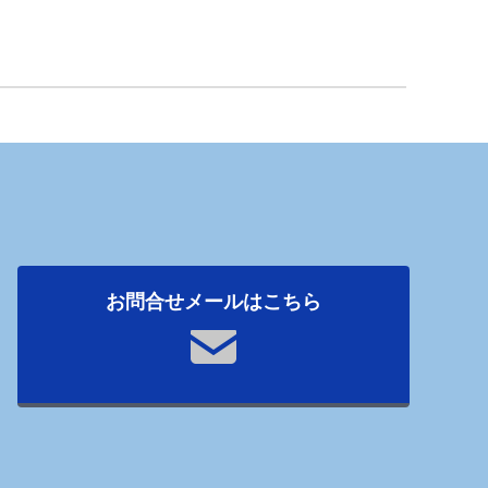
お問合せメールはこちら