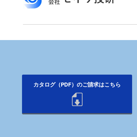
カタログ（PDF）のご請求はこちら