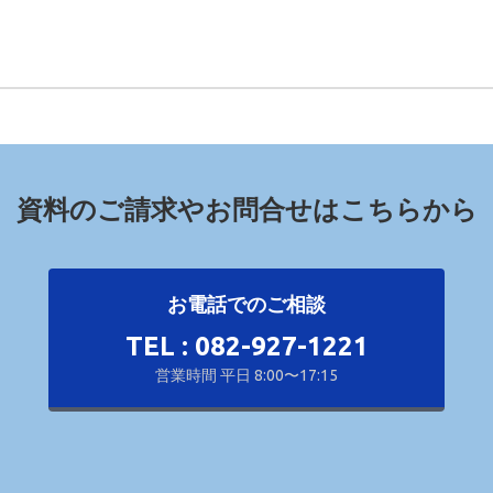
資料のご請求やお問合せはこちらから
お電話でのご相談
TEL : 082-927-1221
営業時間 平日 8:00〜17:15