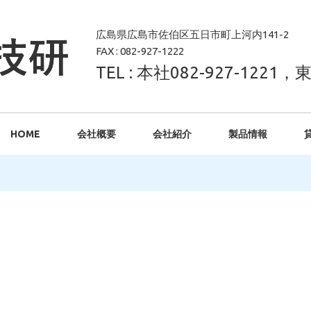
広島県広島市佐伯区五日市町上河内141-2
FAX : 082-927-1222
TEL : 本社082-927-1221，東
HOME
会社概要
会社紹介
製品情報