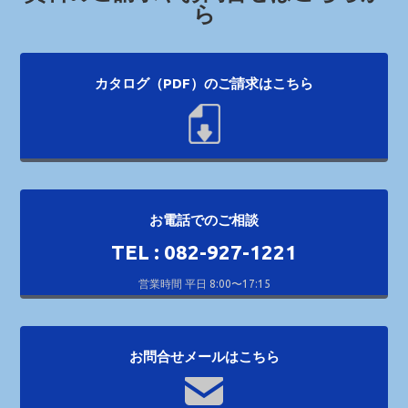
ら
カタログ（PDF）のご請求はこちら
お電話でのご相談
TEL : 082-927-1221
営業時間 平日 8:00〜17:15
お問合せメールはこちら