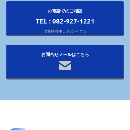
お電話でのご相談
TEL : 082-927-1221
営業時間 平日 8:00〜17:15
お問合せメールはこちら