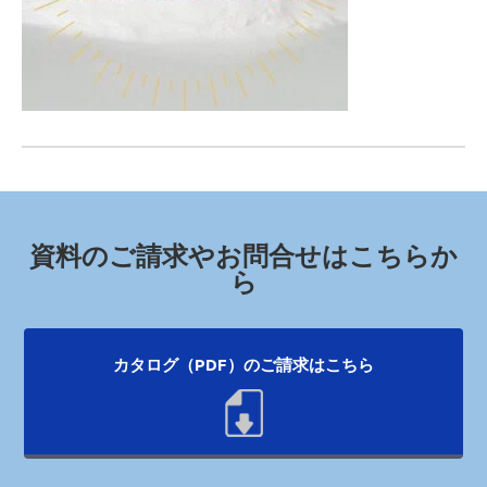
資料のご請求やお問合せはこちらか
ら
カタログ（PDF）のご請求はこちら