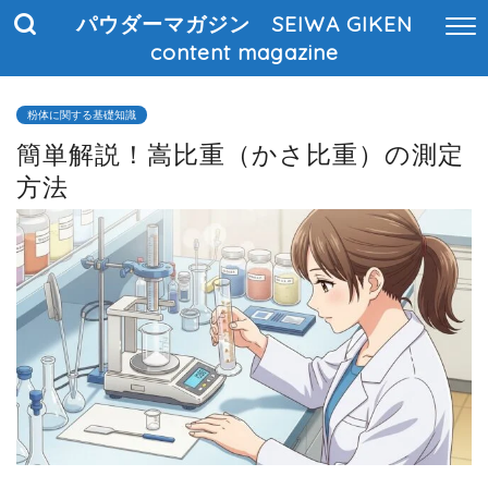
パウダーマガジン SEIWA GIKEN
content magazine
粉体に関する基礎知識
簡単解説！嵩比重（かさ比重）の測定
方法