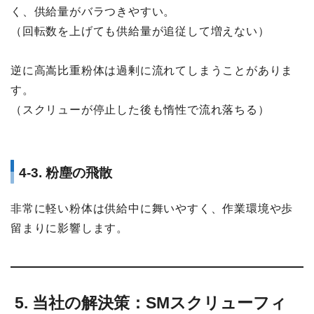
く、供給量がバラつきやすい。
（回転数を上げても供給量が追従して増えない）
逆に高嵩比重粉体は過剰に流れてしまうことがありま
す。
（スクリューが停止した後も惰性で流れ落ちる）
4-3. 粉塵の飛散
非常に軽い粉体は供給中に舞いやすく、作業環境や歩
留まりに影響します。
5. 当社の解決策：SMスクリューフィ