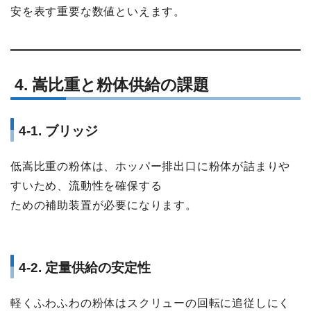
安を表す重要な数値といえます。
4. 嵩比重と粉体供給の課題
4-1. ブリッジ
低嵩比重の粉体は、ホッパー排出口に粉体が詰まりや
すいため、流動性を確保する
ための補助装置が必要になります。
4-2. 定量供給の安定性
軽くふわふわの粉体はスクリューの回転に追従しにく