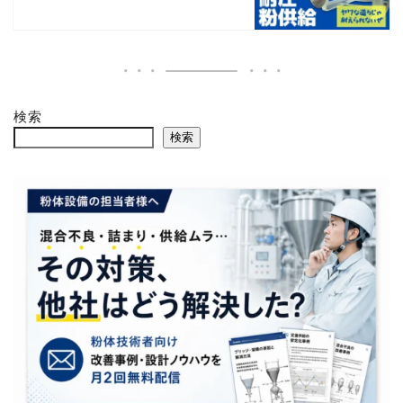
検索
検索