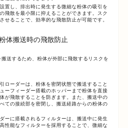
設置し、排出時に発生する微細な粉体の吸引を
の飛散を最小限に抑えることができます。スク
させることで、効率的な飛散防止が可能です。
る粉体搬送時の飛散防止
を搬送するため、粉体が外部に飛散するリスクを
引ローダーは、粉体を密閉状態で搬送すること
ューフィーダー搭載のホッパーまで粉体を直接
体が飛散することを防ぎます。また、搬送中の
べての接続部を密閉し、搬送経路からの粉体の
ダーに搭載されるフィルターは、搬送中に発生
高性能なフィルターを採用することで、微細な