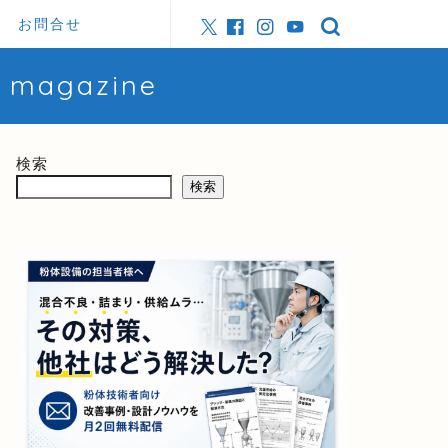
お問合せ
magazine
検索
検索