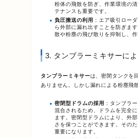
粉体の飛散を防ぎ、作業環境の清
テナンスも重要です。
負圧搬送の利用
：エア吸引ローダ
ら外部に漏れ出すことを防ぎます
散や粉塵の飛び散りを抑制し、作
3. タンブラーミキサーに
タンブラーミキサー
は、密閉タンクを
ありません。しかし漏れによる粉塵飛
密閉型ドラムの採用
：タンブラー
混合されるため、ドラムを完全に
ます。密閉型ドラムにより、外部
さを保つことができます。そのた
重要になります。