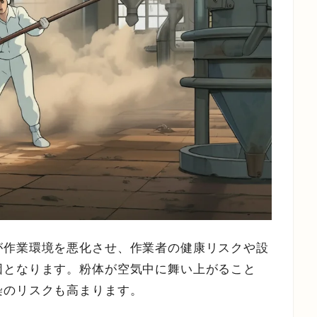
が作業環境を悪化させ、作業者の健康リスクや設
因となります。粉体が空気中に舞い上がること
染のリスクも高まります。