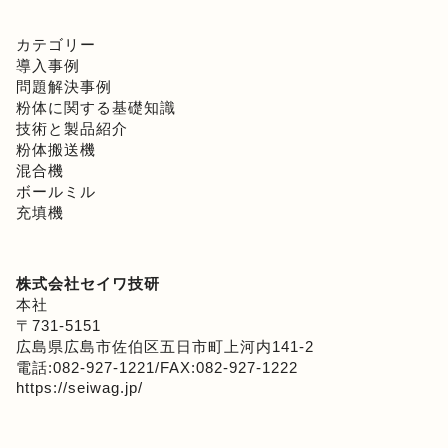
カテゴリー
導入事例
問題解決事例
粉体に関する基礎知識
技術と製品紹介
粉体搬送機
混合機
ボールミル
充填機
株式会社セイワ技研
本社
〒731-5151
広島県広島市佐伯区五日市町上河内141-2
電話:082-927-1221/FAX:082-927-1222
https://seiwag.jp/