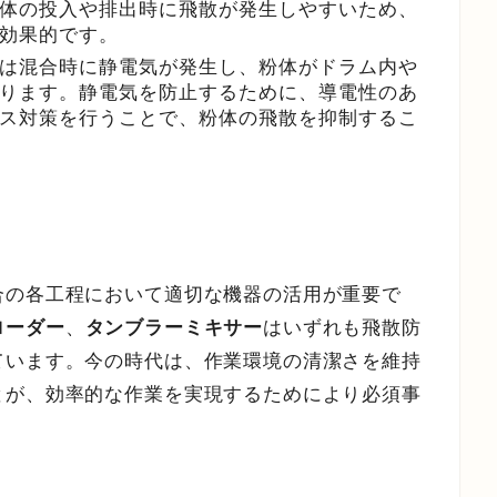
体の投入や排出時に飛散が発生しやすいため、
効果的です。
は混合時に静電気が発生し、粉体がドラム内や
ります。静電気を防止するために、導電性のあ
ス対策を行うことで、粉体の飛散を抑制するこ
合の各工程において適切な機器の活用が重要で
ローダー
、
タンブラーミキサー
はいずれも飛散防
ています。今の時代は、作業環境の清潔さを維持
とが、効率的な作業を実現するためにより必須事