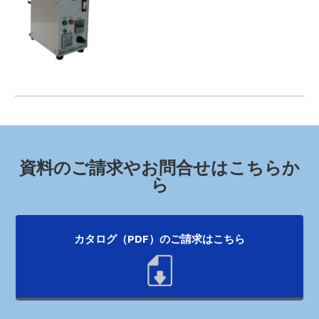
資料のご請求やお問合せはこちらか
ら
カタログ（PDF）のご請求はこちら