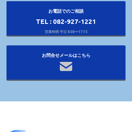
お電話でのご相談
TEL : 082-927-1221
営業時間 平日 8:00〜17:15
お問合せメールはこちら