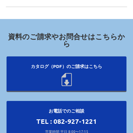
資料のご請求やお問合せはこちらか
ら
カタログ（PDF）のご請求はこちら
お電話でのご相談
TEL : 082-927-1221
営業時間 平日 8:00〜17:15