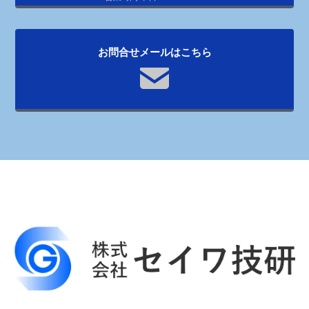
お問合せメールはこちら