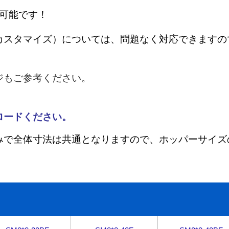
可能です！
カスタマイズ）については、問題なく対応できますの
ジもご参考ください。
ロードください。
みで全体寸法は共通となりますので、
ホッパーサイズ