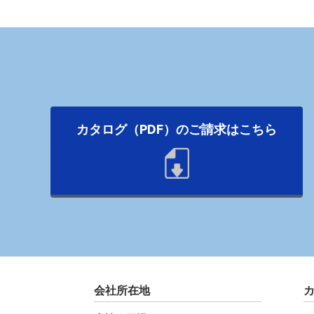
カタログ（PDF）のご請求はこちら
会社所在地