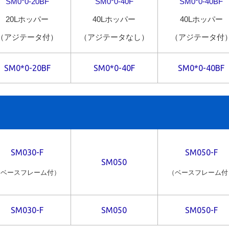
SM0*0-20BF
SM0*0-40F
SM0*0-40BF
20Lホッパー
40Lホッパー
40Lホッパー
（アジテータ付）
（アジテータなし）
（アジテータ付
SM0*0-20BF
SM0*0-40F
SM0*0-40BF
SM030-F
SM050-F
SM050
（ベースフレーム付）
（ベースフレーム付
SM030-F
SM050
SM050-F