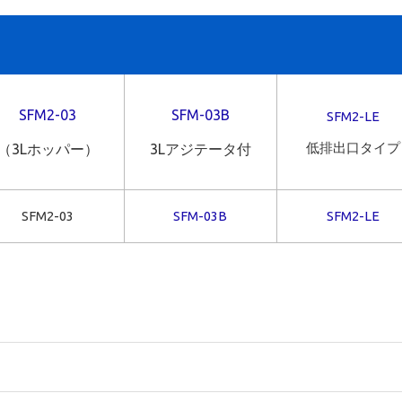
SFM2-03
SFM-03B
SFM2-LE
低排出口タイプ
（3Lホッパー）
3L
アジテータ付
SFM2-03
SFM-03B
SFM2-LE