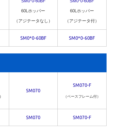
SM0*0-60BF
SM0*0-60BF
60Lホッパー
60Lホッパー
）
（アジテータなし）
（アジテータ付）
SM0*0-60BF
SM0*0-60BF
SM070-F
SM070
）
（ベースフレーム付）
SM070
SM070-F