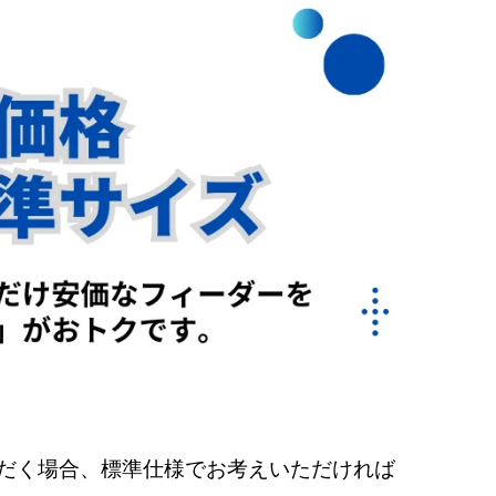
だく場合、
標準仕様でお考えいただければ