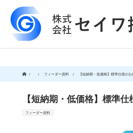
ホーム
フィーダー資料
【短納期・低価格】標準仕様がお
【短納期・低価格】標準仕
フィーダー資料