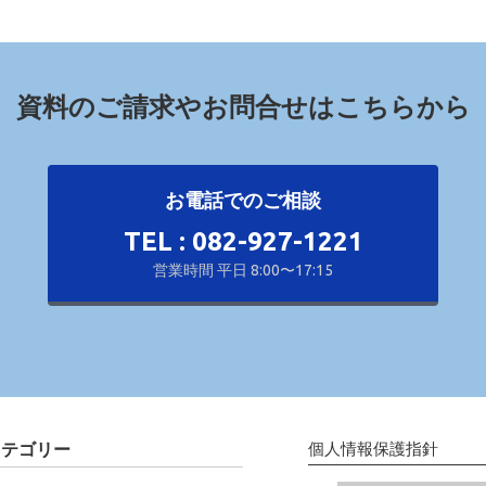
資料のご請求やお問合せはこちらから
お電話でのご相談
TEL : 082-927-1221
営業時間 平日 8:00〜17:15
カテゴリー
個人情報保護指針