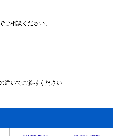
でご相談ください。
の違いでご参考ください。