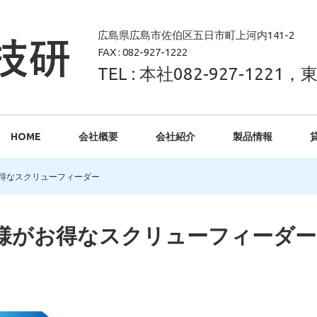
広島県広島市佐伯区五日市町上河内141-2
FAX : 082-927-1222
TEL : 本社082-927-1221，東
HOME
会社概要
会社紹介
製品情報
得なスクリューフィーダー
様がお得なスクリューフィーダー