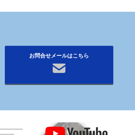
お問合せメールはこちら