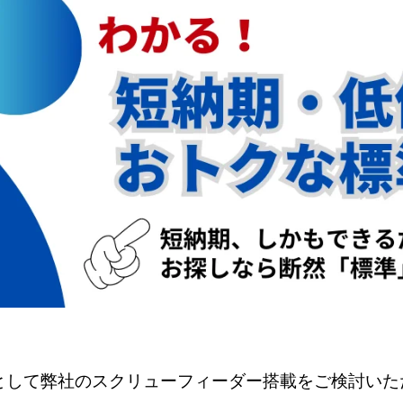
として弊社のスクリューフィーダー搭載をご検討いた