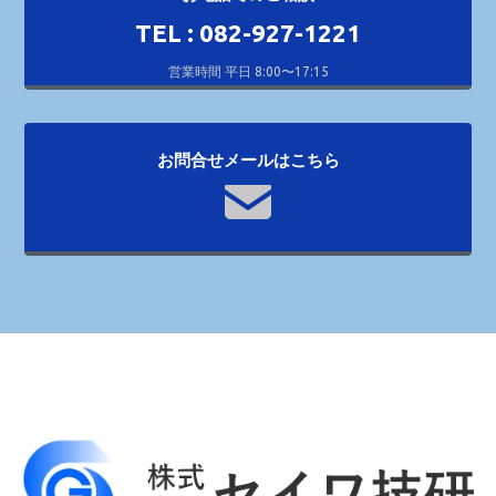
TEL : 082-927-1221
営業時間 平日 8:00〜17:15
お問合せメールはこちら