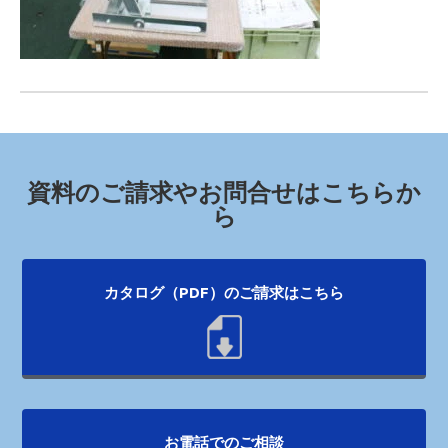
資料のご請求やお問合せはこちらか
ら
カタログ（PDF）のご請求はこちら
お電話でのご相談