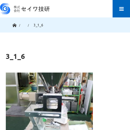
ホーム
3_1_6
3_1_6