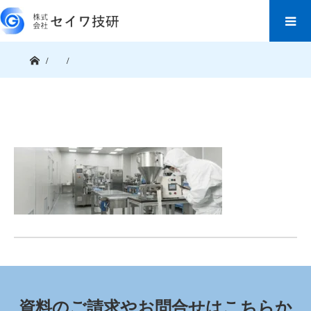
ホーム
資料のご請求やお問合せはこちらか