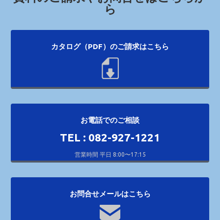
ら
カタログ（PDF）のご請求はこちら
お電話でのご相談
TEL : 082-927-1221
営業時間 平日 8:00〜17:15
お問合せメールはこちら