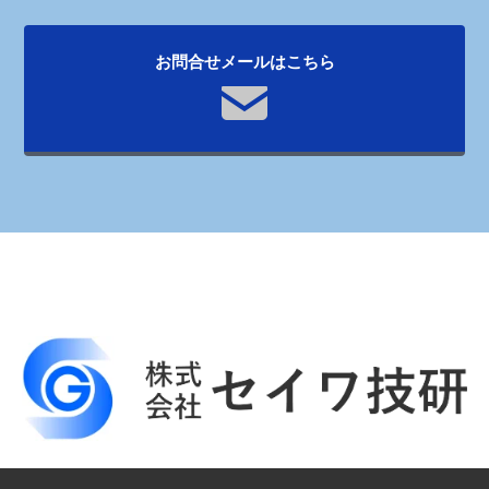
お問合せメールはこちら