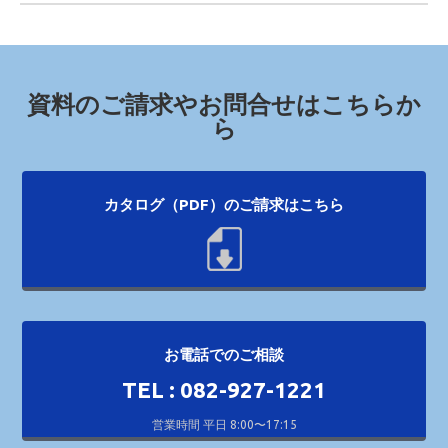
資料のご請求やお問合せはこちらか
ら
カタログ（PDF）のご請求はこちら
お電話でのご相談
TEL : 082-927-1221
営業時間 平日 8:00〜17:15