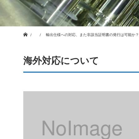
ホーム
輸出仕様への対応、また非該当証明書の発行は可能か？
海外対応について