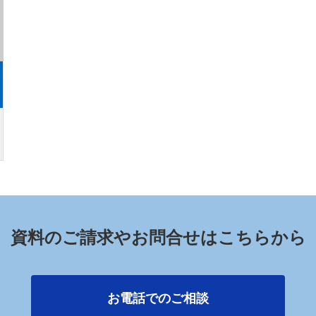
資料のご請求やお問合せはこちらから
お電話でのご相談