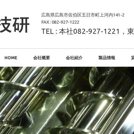
広島県広島市佐伯区五日市町上河内141-2
FAX : 082-927-1222
TEL : 本社082-927-1221，東
HOME
会社概要
会社紹介
製品情報