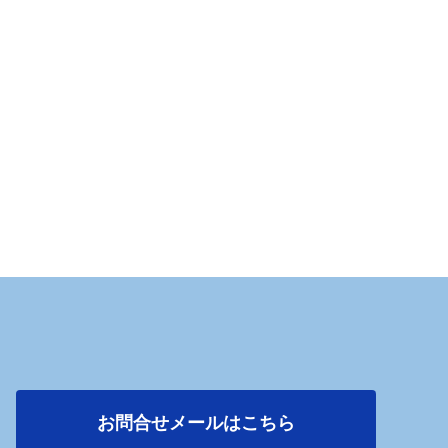
お問合せメールはこちら