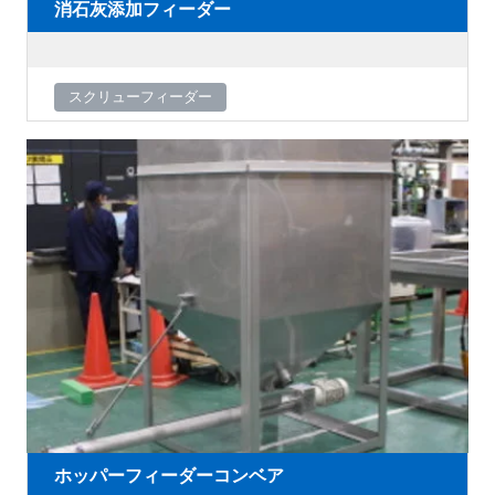
消石灰添加フィーダー
スクリューフィーダー
ホッパーフィーダーコンベア