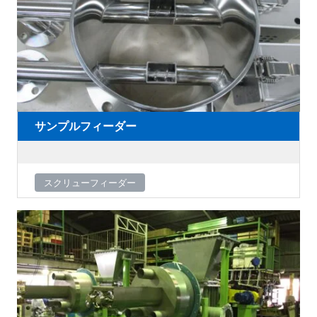
サンプルフィーダー
スクリューフィーダー