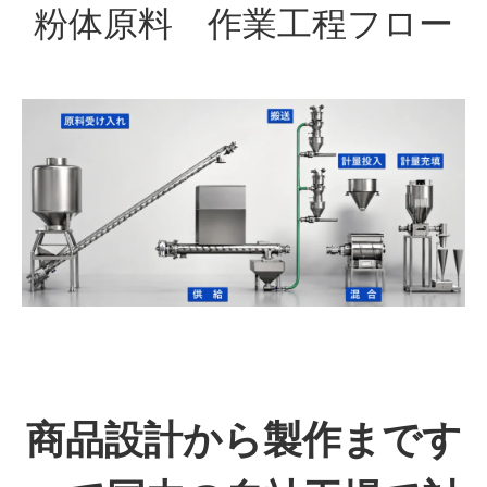
粉体原料 作業工程フロー
商品設計から製作まです