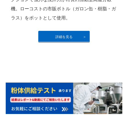
機。ローコストの市販ボトル（ガロン缶・樹脂・ガ
ラス）をポットとして使用。
詳細を見る