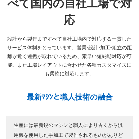
べて国内の自社工場で対
応
設計から製作まですべて自社工場内で対応する一貫した
サービス体制をとっています。営業-設計-加工-組立の距
離が近く連携が取れているため、素早い短納期対応が可
能、また工場レイアウトに合わせた各種カスタマイズに
も柔軟に対応します。
最新ﾏｼﾝと職人技術の融合
生産には最新鋭のマシンと職人により古くから汎
用機を使用した手加工で製作されるものがありど