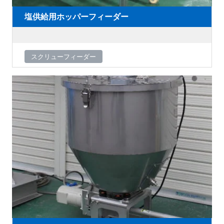
塩供給用ホッパーフィーダー
スクリューフィーダー