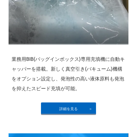
業務用BIB(バッグインボックス)専用充填機に自動キ
ャッパーを搭載。新しく真空引き(バキューム)機構
をオプション設定し、発泡性の高い液体原料も発泡
を抑えたスピード充填が可能。
詳細を見る