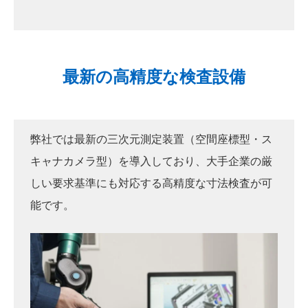
最新の高精度な検査設備
弊社では最新の三次元測定装置（空間座標型・ス
キャナカメラ型）を導入しており、大手企業の厳
しい要求基準にも対応する高精度な寸法検査が可
能です。