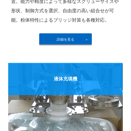
置。能力や精度によって多様なスクリューサイズや
形状、制御方式を選択、自由度の高い組合せが可
能。粉体特性によるブリッジ対策も各種対応。
詳細を見る
液体充填機