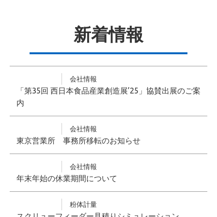
新着情報
会社情報
「第35回 西日本食品産業創造展’25」協賛出展のご案
内
会社情報
東京営業所 事務所移転のお知らせ
会社情報
年末年始の休業期間について
粉体計量
スクリューフィーダー見積りシミュレーション