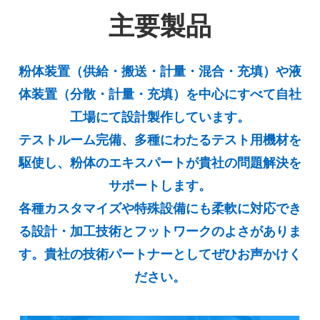
主要製品
粉体装置（供給・搬送・計量・混合・充填）や液
体装置（分散・計量・充填）を中心にすべて自社
工場にて設計製作しています。
テストルーム完備、多種にわたるテスト用機材を
駆使し、粉体のエキスパートが貴社の問題解決を
サポートします。
各種カスタマイズや特殊設備にも柔軟に対応でき
る設計・加工技術とフットワークのよさがありま
す。貴社の技術パートナーとしてぜひお声かけく
ださい。