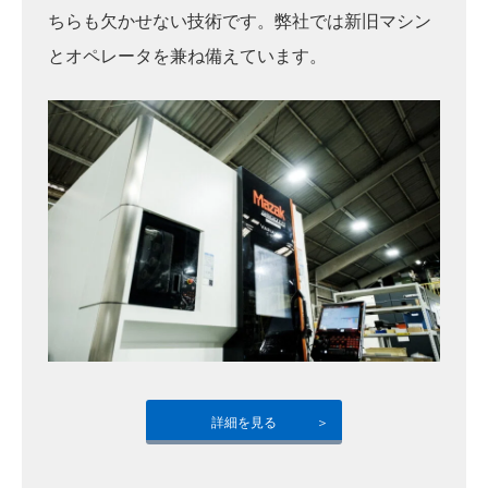
ちらも欠かせない技術です。弊社では新旧マシン
とオペレータを兼ね備えています。
詳細を見る