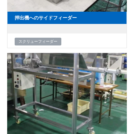
押出機へのサイドフィーダー
スクリューフィーダー