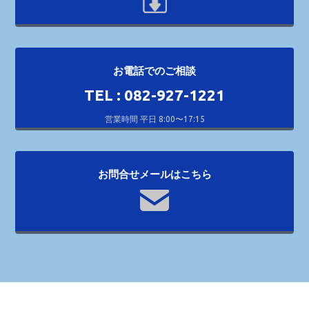
お電話でのご相談
TEL : 082-927-1221
営業時間 平日 8:00〜17:15
お問合せメールはこちら