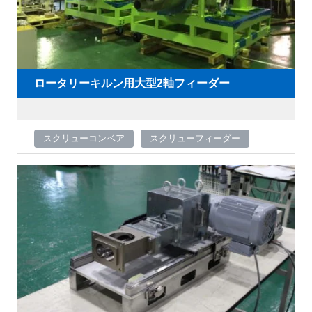
ロータリーキルン用大型2軸フィーダー
スクリューコンベア
スクリューフィーダー