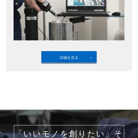
詳細を見る
「いいモノを創りたい」そ