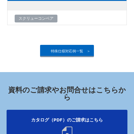
スクリューコンベア
特殊仕様対応例一覧
資料のご請求やお問合せはこちらか
ら
カタログ（PDF）のご請求はこちら