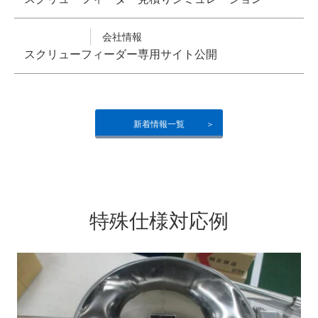
会社情報
スクリューフィーダー専用サイト公開
新着情報一覧
特殊仕様対応例